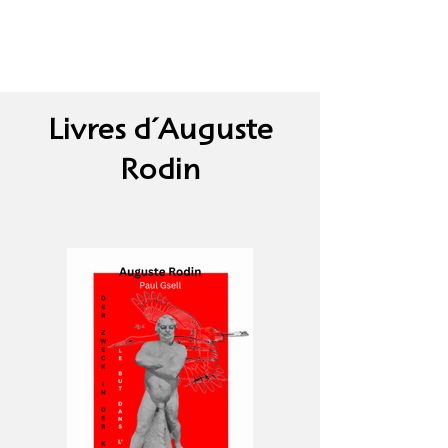
Livres d´Auguste
Rodin