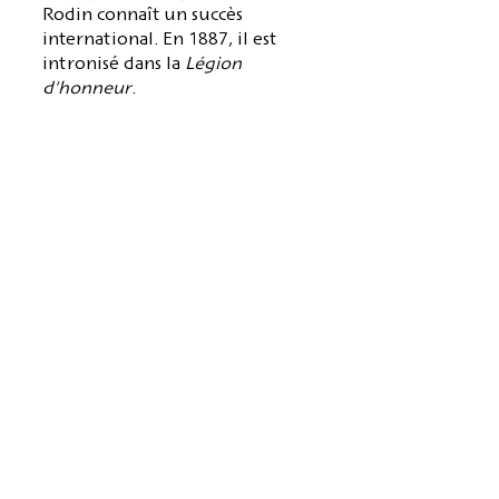
Rodin connaît un succès
international. En 1887, il est
intronisé dans la
Légion
d'honneur
.