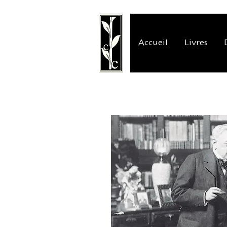
Accueil
Livres