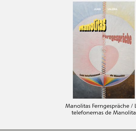
Manolitas Ferngespräche / 
telefonemas de Manolita