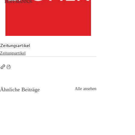
HOFFMANN26
Zeitungsartikel
Zeitungsartikel
Ähnliche Beiträge
Alle ansehen