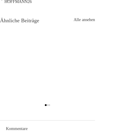
HOFFMANN26
Ähnliche Beiträge
Alle ansehen
Kommentare