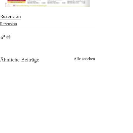
Rezension
Rezension
Ähnliche Beiträge
Alle ansehen