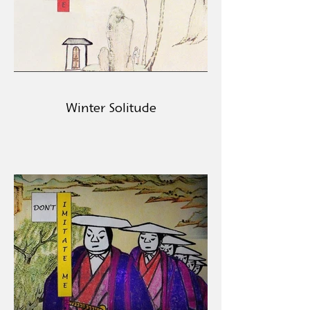
Winter Solitude