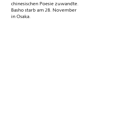
chinesischen Poesie zuwandte.
Basho starb am 28. November
in Osaka.