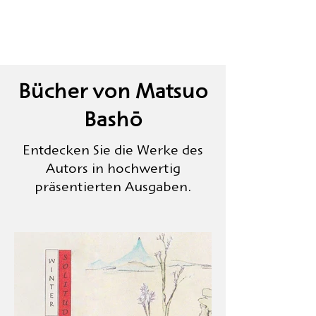
Bücher von Matsuo
Bashō
Entdecken Sie die Werke des
Autors in hochwertig
präsentierten Ausgaben.