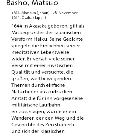
Basho, Matsuo
1644, Akasaka (Japan) - 28. November
1694, Ōsaka (Japan)
1644 in Akasaka geboren, gilt als
Mitbegründer der japanischen
Versform Haiku. Seine Gedichte
spiegeln die Einfachheit seiner
meditativen Lebensweise
wider. Er versah viele seiner
Verse mit einer mystischen
Qualität und versuchte, die
großen, weltbewegenden
Themen durch einfache
Naturbilder auszudrücken.
Anstatt die für ihn vorgesehene
militärische Laufbahn
einzuschlagen, wurde er ein
Wanderer, der den Weg und die
Geschichte des Zen studierte
und sich der klassischen