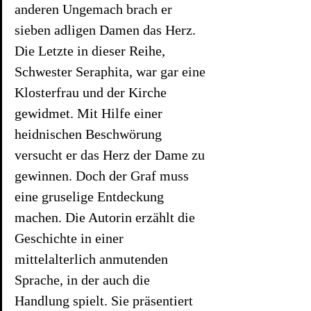
anderen Ungemach brach er 
sieben adligen Damen das Herz. 
Die Letzte in dieser Reihe, 
Schwester Seraphita, war gar eine 
Klosterfrau und der Kirche 
gewidmet. Mit Hilfe einer 
heidnischen Beschwörung 
versucht er das Herz der Dame zu 
gewinnen. Doch der Graf muss 
eine gruselige Entdeckung 
machen. Die Autorin erzählt die 
Geschichte in einer 
mittelalterlich anmutenden 
Sprache, in der auch die 
Handlung spielt. Sie präsentiert 