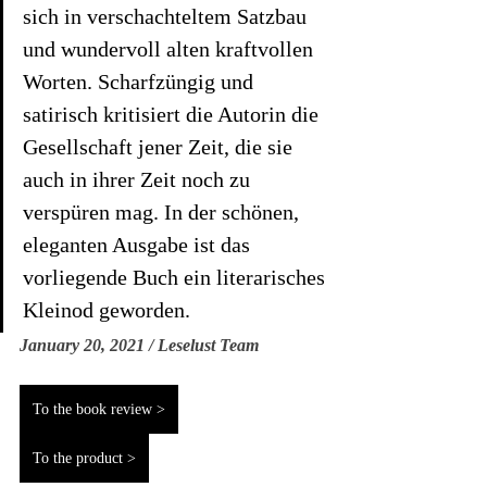
sich in verschachteltem Satzbau 
und wundervoll alten kraftvollen 
Worten. Scharfzüngig und 
satirisch kritisiert die Autorin die 
Gesellschaft jener Zeit, die sie 
auch in ihrer Zeit noch zu 
verspüren mag. In der schönen, 
eleganten Ausgabe ist das 
vorliegende Buch ein literarisches 
Kleinod geworden.
January 20, 2021 / Leselust Team
To the book review >
To the product >