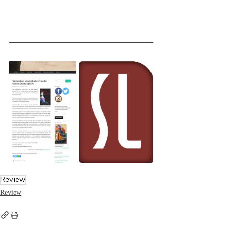
Review
Review