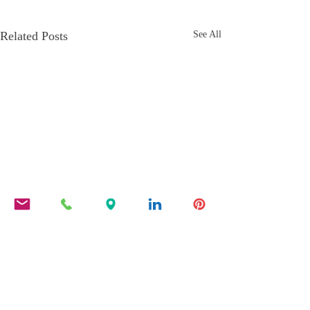
Related Posts
See All
Comments