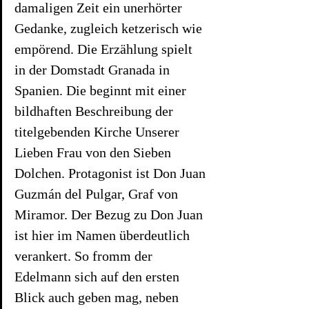
damaligen Zeit ein unerhörter 
Gedanke, zugleich ketzerisch wie 
empörend. Die Erzählung spielt 
in der Domstadt Granada in 
Spanien. Die beginnt mit einer 
bildhaften Beschreibung der 
titelgebenden Kirche Unserer 
Lieben Frau von den Sieben 
Dolchen. Protagonist ist Don Juan 
Guzmán del Pulgar, Graf von 
Miramor. Der Bezug zu Don Juan 
ist hier im Namen überdeutlich 
verankert. So fromm der 
Edelmann sich auf den ersten 
Blick auch geben mag, neben 