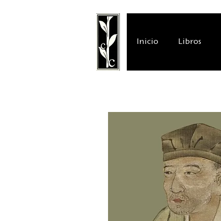
Inicio
Libros