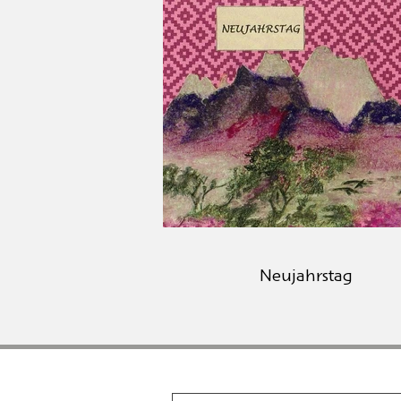
Neujahrstag