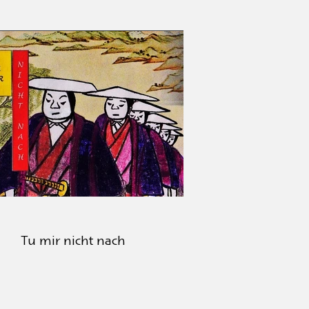
Tu mir nicht nach