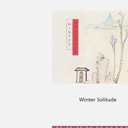
Winter Solitude