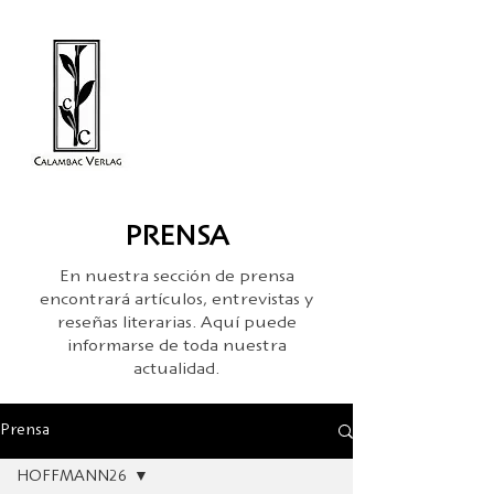
PRENSA
En nuestra sección de prensa
encontrará artículos, entrevistas y
reseñas literarias. Aquí puede
informarse de toda nuestra
actualidad.
Prensa
HOFFMANN26