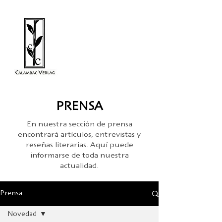
PRENSA
En nuestra sección de prensa
encontrará artículos, entrevistas y
reseñas literarias. Aquí puede
informarse de toda nuestra
actualidad.
Prensa
Novedad