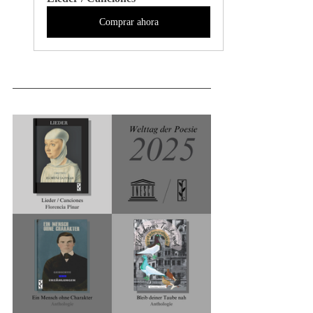
Comprar ahora