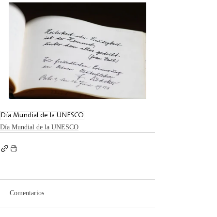
Día Mundial de la UNESCO
Día Mundial de la UNESCO
Comentarios