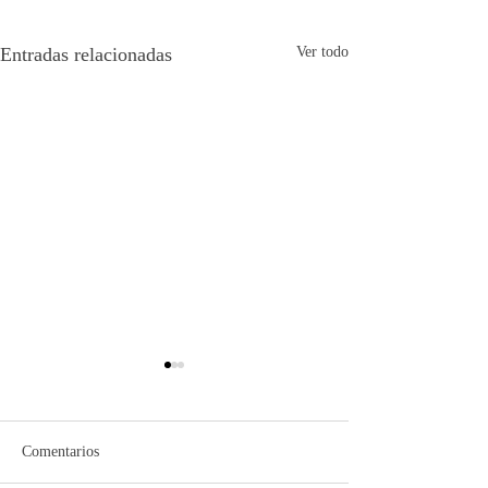
Entradas relacionadas
Ver todo
Comentarios