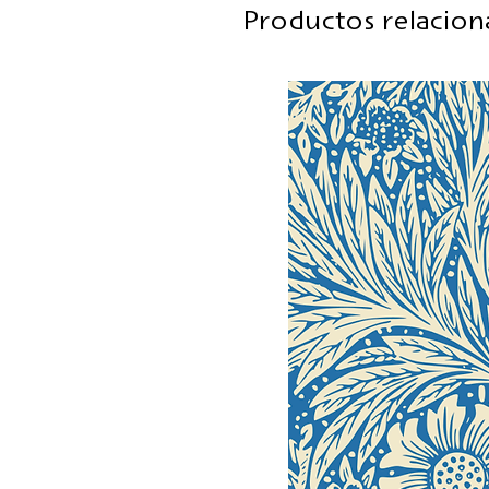
Productos relacio