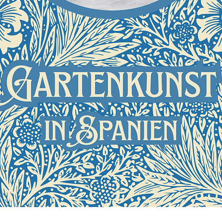
Vista rápida