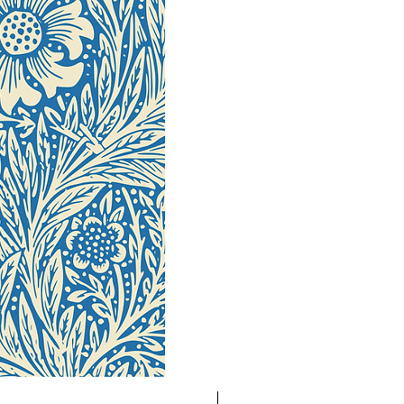
Novedad