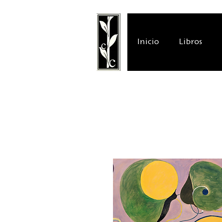
Inicio
Libros