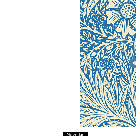
Novedad