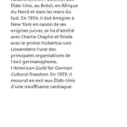
États-Unis, au Brésil, en Afrique
du Nord et dans les mers du
Sud. En 1934, il dut émigrer à
New York en raison de ses
origines juives, se lia d'amitié
avec Charlie Chaplin et fonda
avec le prince Hubertus von
Löwenstein l'une des
principales organisations de
l'exil germanophone,
l'
American Guild for German
Cultural Freedom
. En 1939, il
mourut en exil aux États-Unis
d'une insuffisance cardiaque.