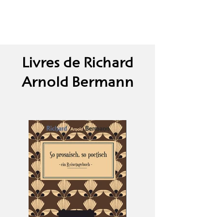
Livres de Richard
Arnold Bermann