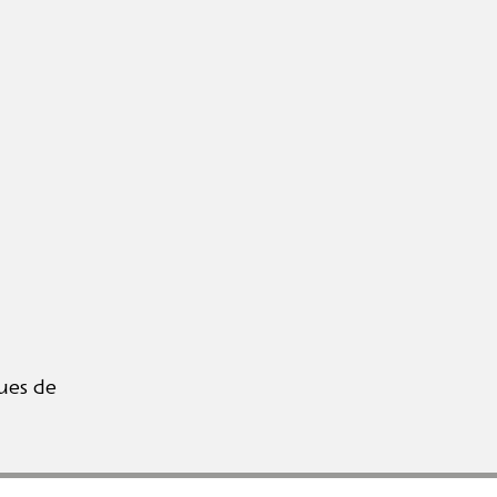
ues de