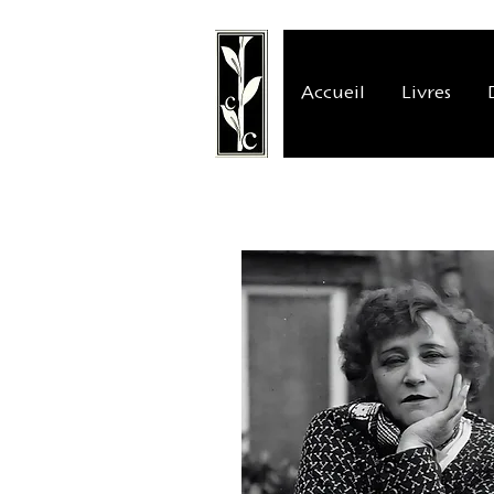
Accueil
Livres