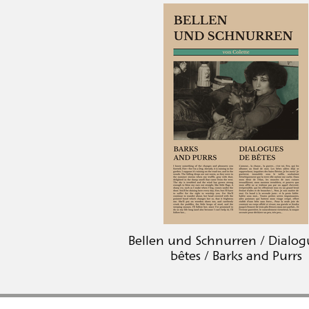
Bellen und Schnurren / Dialog
bêtes / Barks and Purrs