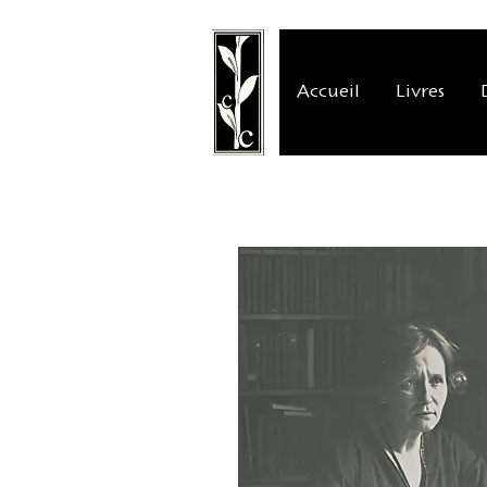
Accueil
Livres