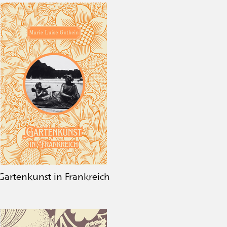
Gartenkunst in Frankreich