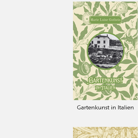
Gartenkunst in Italien