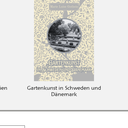
ien
Gartenkunst in Schweden und
Dänemark