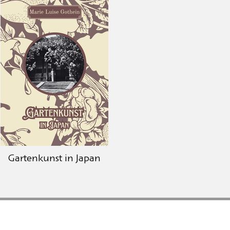
Gartenkunst in Japan