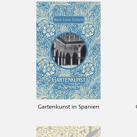
Gartenkunst in Spanien