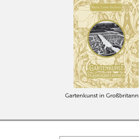
Gartenkunst in Großbritann