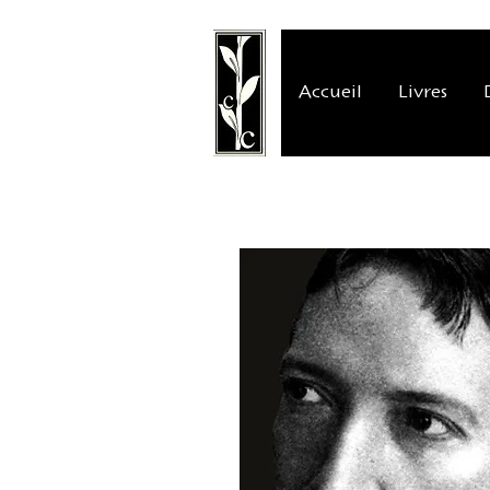
Accueil
Livres