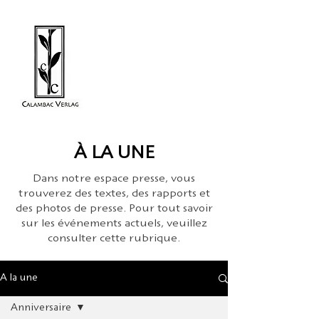
À LA UNE
Dans notre espace presse, vous
trouverez des textes, des rapports et
des photos de presse. Pour tout savoir
sur les événements actuels, veuillez
consulter cette rubrique.
À la une
Anniversaire