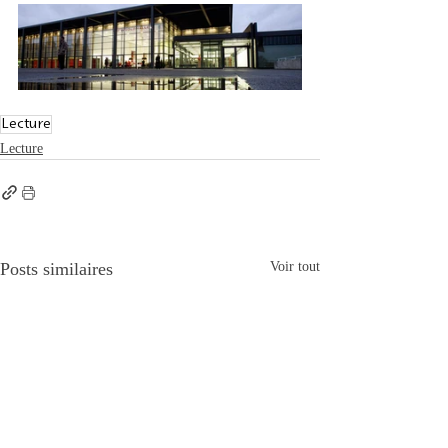
Lecture
Lecture
Posts similaires
Voir tout