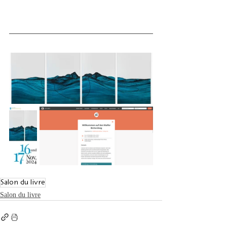
Salon du livre
Salon du livre