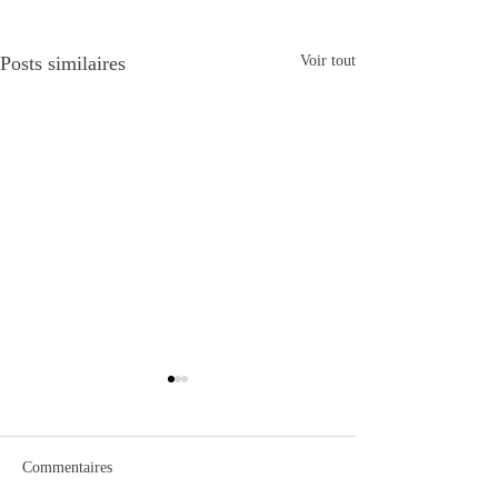
Posts similaires
Voir tout
Commentaires