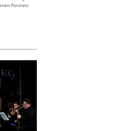
seinen Formen 