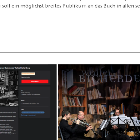
 soll ein möglichst breites Publikum an das Buch in allen 