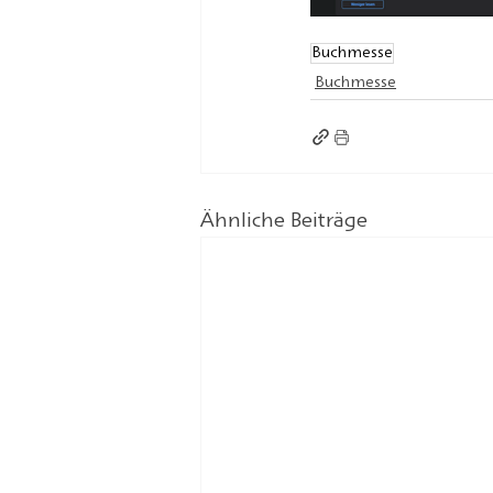
Buchmesse
Buchmesse
Ähnliche Beiträge