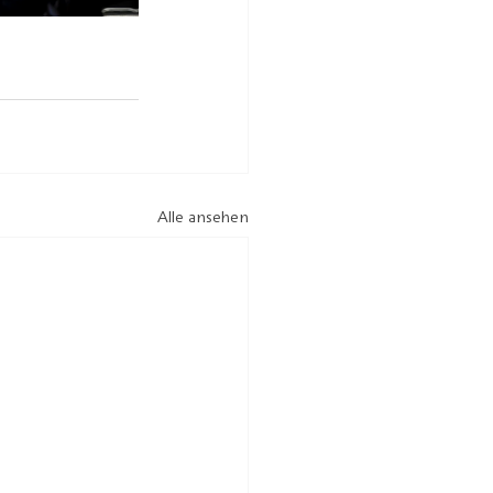
Alle ansehen