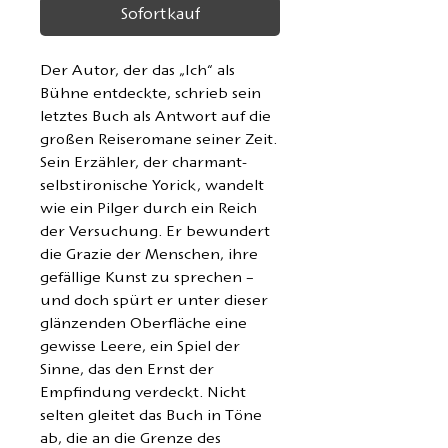
Sofortkauf
Der Autor, der das „Ich“ als
Bühne entdeckte, schrieb sein
letztes Buch als Antwort auf die
großen Reiseromane seiner Zeit.
Sein Erzähler, der charmant-
selbstironische Yorick, wandelt
wie ein Pilger durch ein Reich
der Versuchung. Er bewundert
die Grazie der Menschen, ihre
gefällige Kunst zu sprechen –
und doch spürt er unter dieser
glänzenden Oberfläche eine
gewisse Leere, ein Spiel der
Sinne, das den Ernst der
Empfindung verdeckt. Nicht
selten gleitet das Buch in Töne
ab, die an die Grenze des