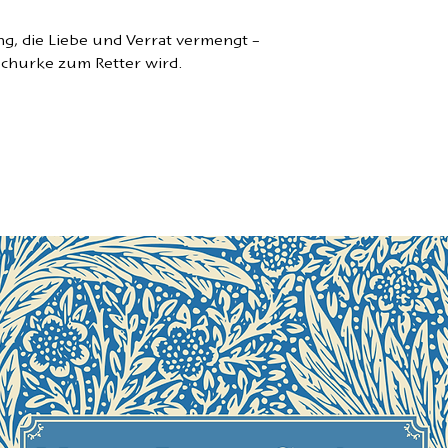
ng, die Liebe und Verrat vermengt –
Schurke zum Retter wird.