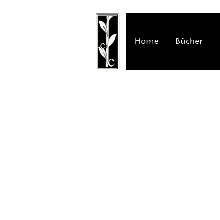
Home
Bücher