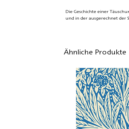
Die Geschichte einer Täuschu
und in der ausgerechnet der 
Ähnliche Produkte