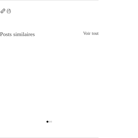
Posts similaires
Voir tout