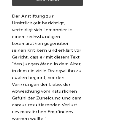
Der Anstiftung zur
Unsittlichkeit bezichtigt,
verteidigt sich Lemonnier in
einem sechsstündigen
Lesemarathon gegenüber
seinen Kritikern und erklärt vor
Gericht, dass er mit diesem Text
"den jungen Mann in dem Alter,
in dem die virile Drangsal ihn zu
quälen beginnt, vor den
Verirrungen der Liebe, der
Abweichung vom natürlichen
Gefühl der Zuneigung und dem
daraus resultierenden Verlust
des moralischen Empfindens
warnen wollte."