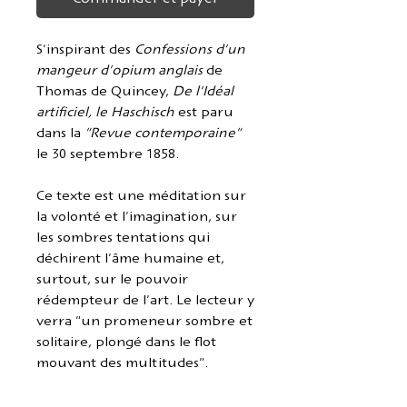
S'inspirant des
Confessions d'un
mangeur d'opium anglais
de
Thomas de Quincey,
De l'Idéal
artificiel, le Haschisch
est paru
dans la
"Revue contemporaine"
le 30 septembre 1858.
Ce texte est une méditation sur
la volonté et l'imagination, sur
les sombres tentations qui
déchirent l'âme humaine et,
surtout, sur le pouvoir
rédempteur de l'art. Le lecteur y
verra "un promeneur sombre et
solitaire, plongé dans le flot
mouvant des multitudes".