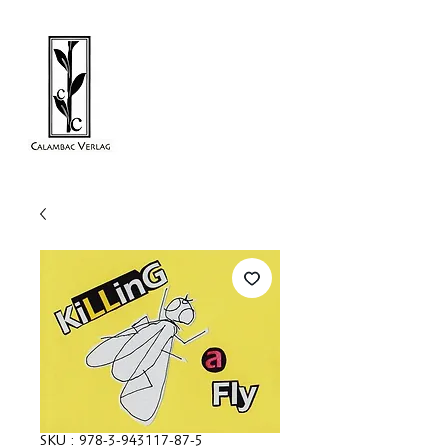
SKU : 978-3-943117-87-5