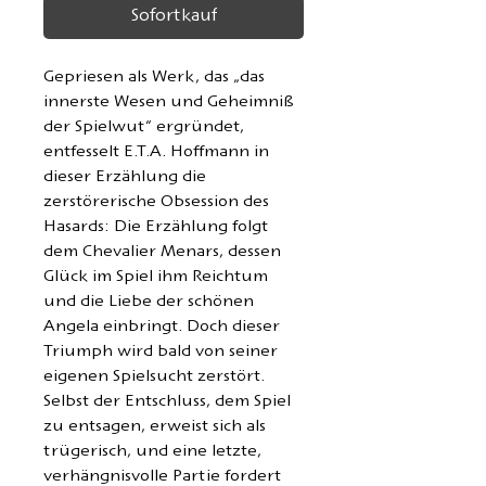
Sofortkauf
Gepriesen als Werk, das „das
innerste Wesen und Geheimniß
der Spielwut“ ergründet,
entfesselt E.T.A. Hoffmann in
dieser Erzählung die
zerstörerische Obsession des
Hasards: Die Erzählung folgt
dem Chevalier Menars, dessen
Glück im Spiel ihm Reichtum
und die Liebe der schönen
Angela einbringt. Doch dieser
Triumph wird bald von seiner
eigenen Spielsucht zerstört.
Selbst der Entschluss, dem Spiel
zu entsagen, erweist sich als
trügerisch, und eine letzte,
verhängnisvolle Partie fordert