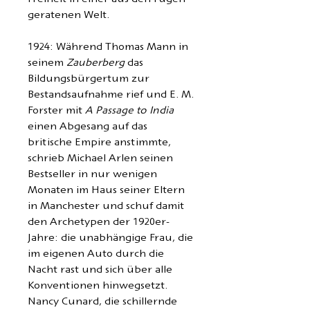
geratenen Welt.
1924: Während Thomas Mann in
seinem
Zauberberg
das
Bildungsbürgertum zur
Bestandsaufnahme rief und E. M.
Forster mit
A Passage to India
einen Abgesang auf das
britische Empire anstimmte,
schrieb Michael Arlen seinen
Bestseller in nur wenigen
Monaten im Haus seiner Eltern
in Manchester und schuf damit
den Archetypen der 1920er-
Jahre: die unabhängige Frau, die
im eigenen Auto durch die
Nacht rast und sich über alle
Konventionen hinwegsetzt.
Nancy Cunard, die schillernde