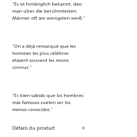
"Es ist hinlänglich bekannt, dass
man über die berühmtesten
Männer oft am wenigsten weiß."
"On a déjà remarqué que les
hommes les plus célèbres
étaient souvent les moins
connus."
"Es bien sabido que los hombres
más famosos suelen ser los
menos conocidos."
Détails du produit