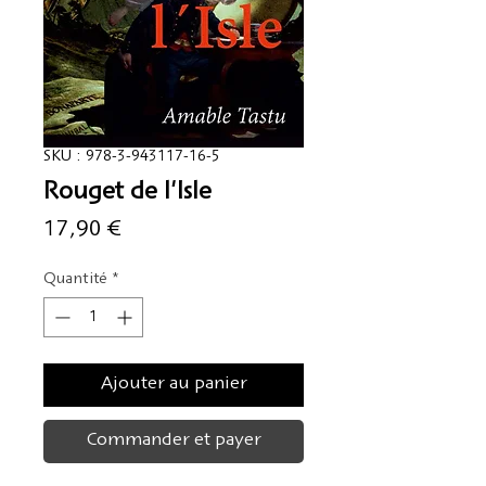
SKU : 978-3-943117-16-5
Rouget de l'Isle
Prix
17,90 €
Quantité
*
Ajouter au panier
Commander et payer